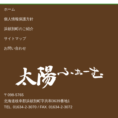
ホーム
個人情報保護方針
浜頓別町のご紹介
サイトマップ
お問い合わせ
〒098-5765
北海道枝幸郡浜頓別町字共和3639番地1
TEL. 01634-2-3070 / FAX. 01634-2-3072