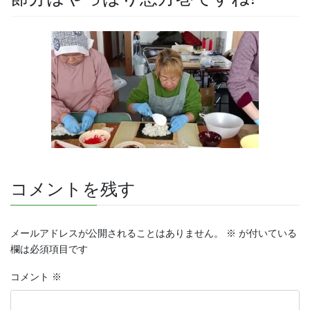
コメントを残す
メールアドレスが公開されることはありません。
※
が付いている
欄は必須項目です
コメント
※