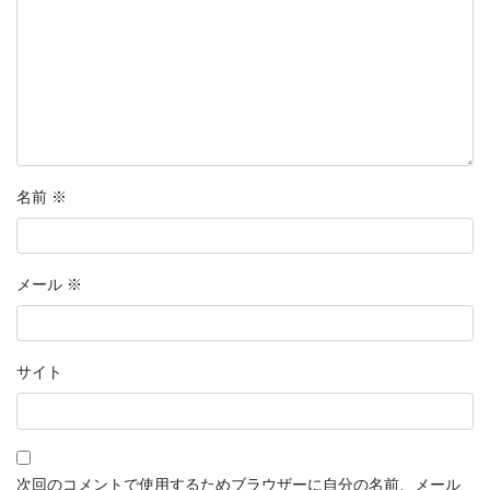
名前
※
メール
※
サイト
次回のコメントで使用するためブラウザーに自分の名前、メール