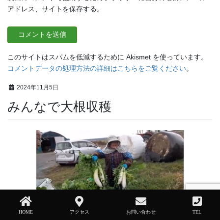
アドレス、サイトを保存する。
このサイトはスパムを低減するために Akismet を使っています。
コメントデータの処理方法の詳細はこちらをご覧ください
。
2024年11月5日
みんなで大根収穫
HOME
アクセス
お問い合わせ
TEL