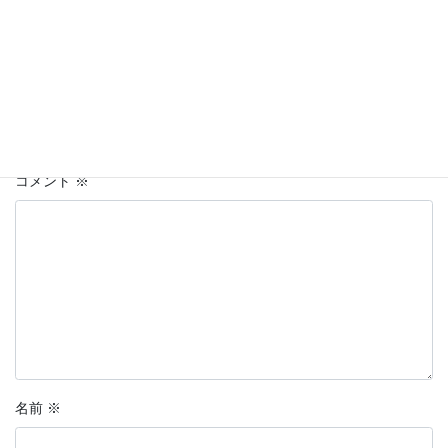
コメントを残す
メールアドレスが公開されることはありません。
※
が付いている
欄は必須項目です
コメント
※
名前
※