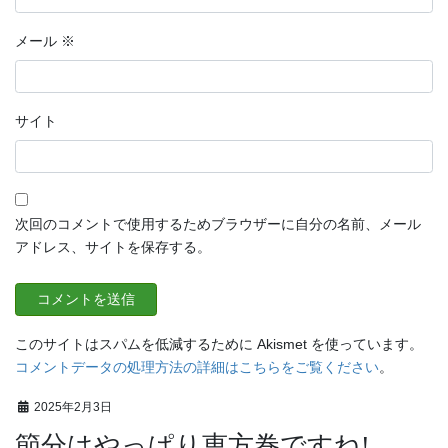
メール
※
サイト
次回のコメントで使用するためブラウザーに自分の名前、メール
アドレス、サイトを保存する。
このサイトはスパムを低減するために Akismet を使っています。
コメントデータの処理方法の詳細はこちらをご覧ください
。
2025年2月3日
節分はやっぱり恵方巻ですね!