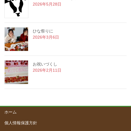
2026年5月28日
ひな祭りに
2026年3月6日
お祝いづくし
2026年2月11日
ホーム
個人情報保護方針