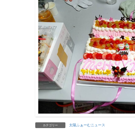
太陽ふぁーむニュース
カテゴリー