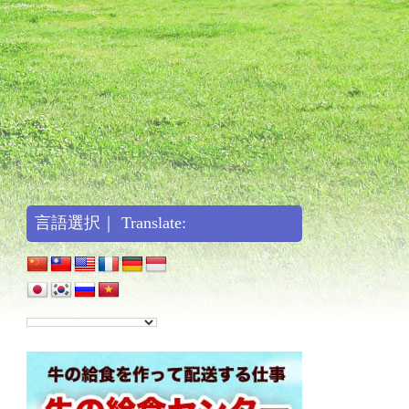
言語選択｜ Translate: