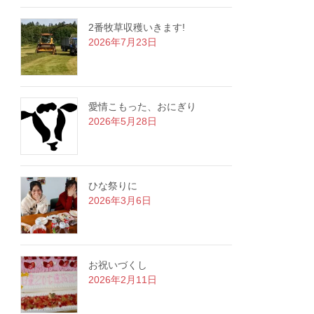
2番牧草収穫いきます!
2026年7月23日
愛情こもった、おにぎり
2026年5月28日
ひな祭りに
2026年3月6日
お祝いづくし
2026年2月11日