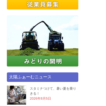
太陽ふぁーむニュース
スタミナつけて、暑い夏を乗り
きる！
2026年8月5日