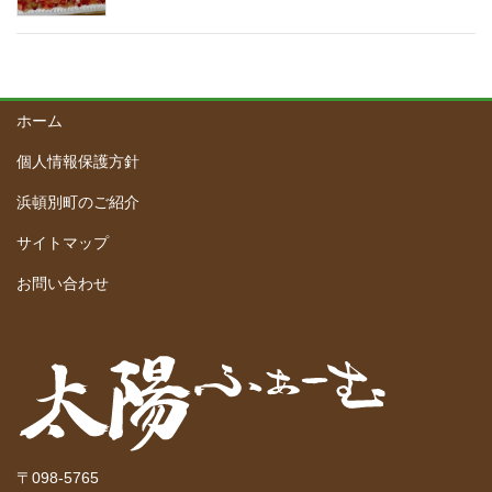
ホーム
個人情報保護方針
浜頓別町のご紹介
サイトマップ
お問い合わせ
〒098-5765