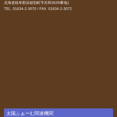
北海道枝幸郡浜頓別町字共和3639番地1
TEL. 01634-2-3070 / FAX. 01634-2-3072
太陽ふぁーむ関連機関