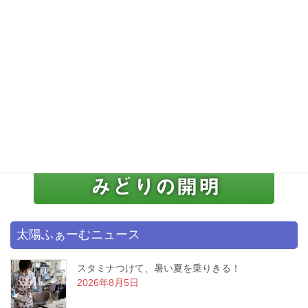
太陽ふぁーむニュース
スタミナつけて、暑い夏を乗りきる！
2026年8月5日