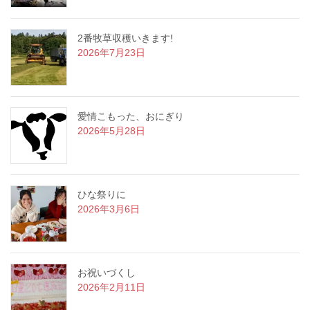
2番牧草収穫いきます!
2026年7月23日
愛情こもった、おにぎり
2026年5月28日
ひな祭りに
2026年3月6日
お祝いづくし
2026年2月11日