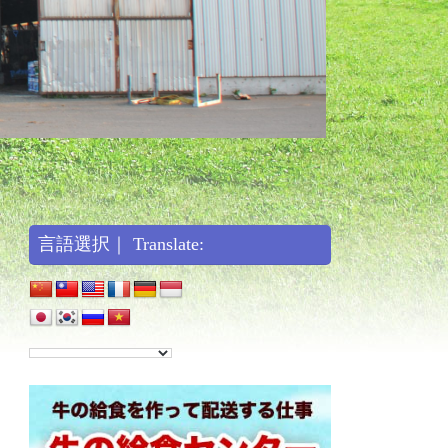
言語選択｜ Translate: