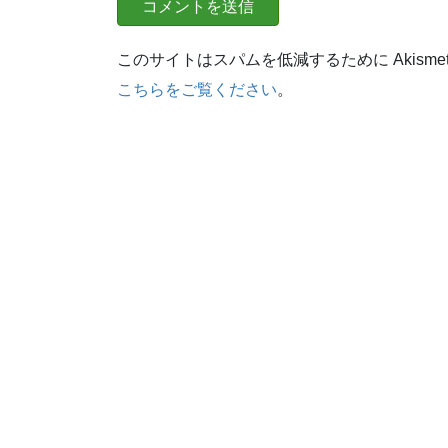
このサイトはスパムを低減するために Akisme
こちらをご覧ください
。