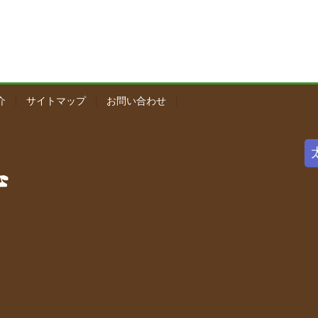
介
サイトマップ
お問い合わせ