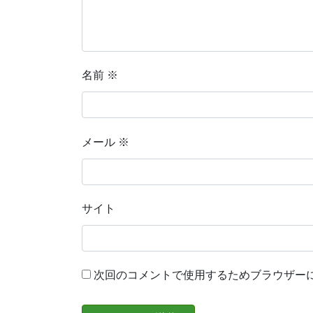
名前
※
メール
※
サイト
次回のコメントで使用するためブラウザー