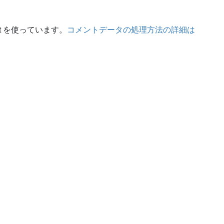
t を使っています。
コメントデータの処理方法の詳細は