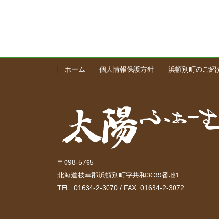
ホーム
個人情報保護方針
浜頓別町のご紹
〒098-5765
北海道枝幸郡浜頓別町字共和3639番地1
TEL. 01634-2-3070 / FAX. 01634-2-3072