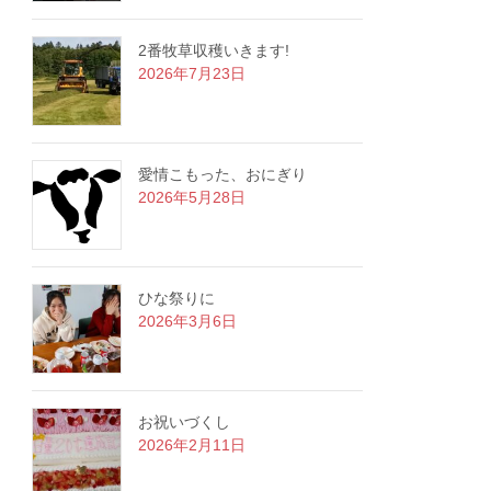
2番牧草収穫いきます!
2026年7月23日
愛情こもった、おにぎり
2026年5月28日
ひな祭りに
2026年3月6日
お祝いづくし
2026年2月11日