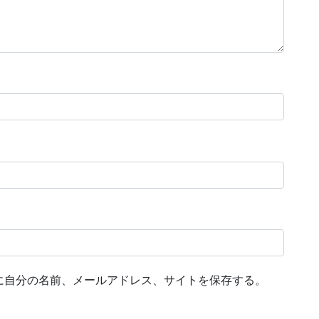
に自分の名前、メールアドレス、サイトを保存する。