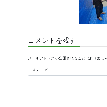
コメントを残す
メールアドレスが公開されることはありませ
コメント
※