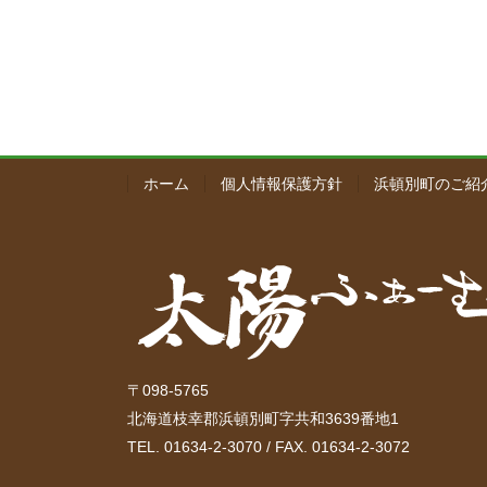
ホーム
個人情報保護方針
浜頓別町のご紹
〒098-5765
北海道枝幸郡浜頓別町字共和3639番地1
TEL. 01634-2-3070 / FAX. 01634-2-3072