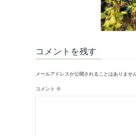
コメントを残す
メールアドレスが公開されることはありませ
コメント
※