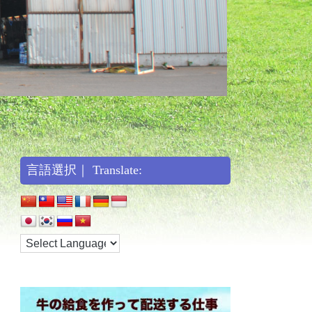
言語選択｜ Translate: