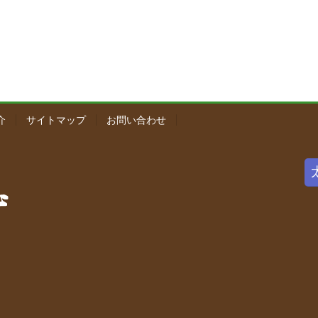
介
サイトマップ
お問い合わせ