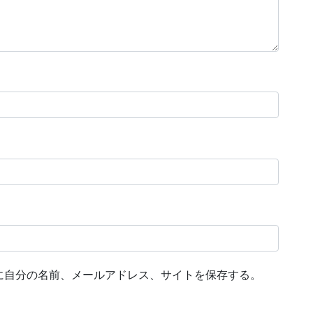
に自分の名前、メールアドレス、サイトを保存する。