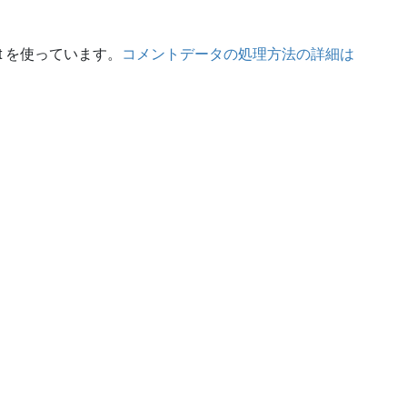
t を使っています。
コメントデータの処理方法の詳細は