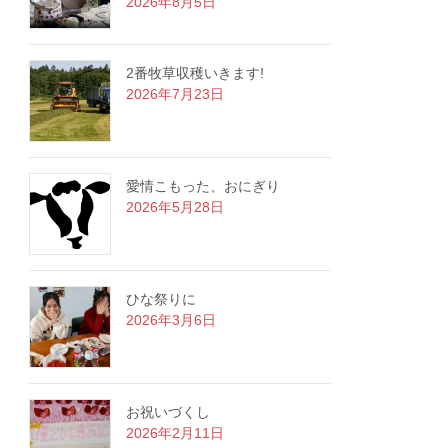
2026年8月5日
2番牧草収穫いきます!
2026年7月23日
愛情こもった、おにぎり
2026年5月28日
ひな祭りに
2026年3月6日
お祝いづくし
2026年2月11日