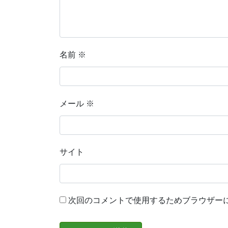
名前
※
メール
※
サイト
次回のコメントで使用するためブラウザー