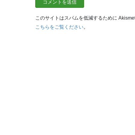
このサイトはスパムを低減するために Akisme
こちらをご覧ください
。