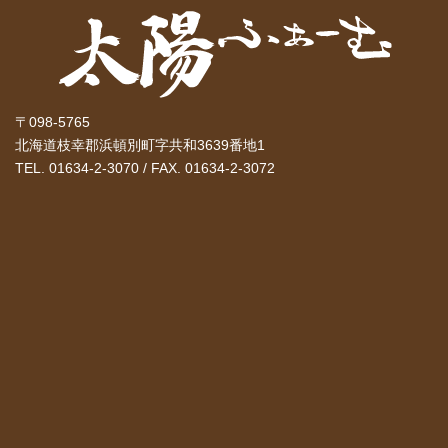
〒098-5765
北海道枝幸郡浜頓別町字共和3639番地1
TEL. 01634-2-3070 / FAX. 01634-2-3072