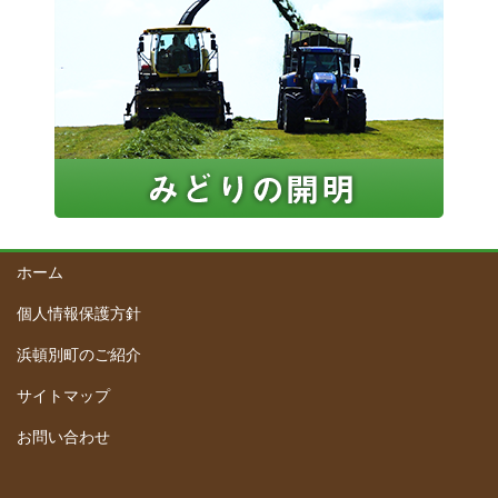
ホーム
個人情報保護方針
浜頓別町のご紹介
サイトマップ
お問い合わせ